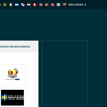
MÁS PAÍSES
UCHADO RECIENTEMENTE