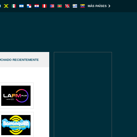
MÁS PAÍSES
UCHADO RECIENTEMENTE