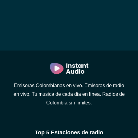
Emisoras Colombianas en vivo. Emisoras de radio
en vivo. Tu musica de cada dia en linea. Radios de
Colombia sin limites.
Top 5 Estaciones de radio