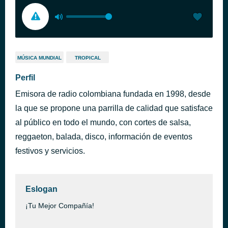
MÚSICA MUNDIAL
TROPICAL
Perfil
Emisora de radio colombiana fundada en 1998, desde
la que se propone una parrilla de calidad que satisface
al público en todo el mundo, con cortes de salsa,
reggaeton, balada, disco, información de eventos
festivos y servicios.
Eslogan
¡Tu Mejor Compañía!