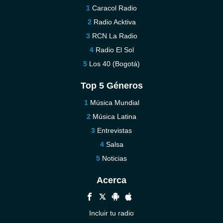
Caracol Radio
Radio Acktiva
RCN La Radio
Radio El Sol
Los 40 (Bogotá)
Top 5 Géneros
Música Mundial
Música Latina
Entrevistas
Salsa
Noticias
Acerca
Incluir tu radio