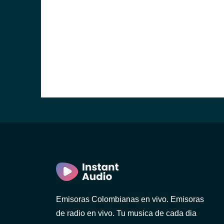
Emisoras Colombianas en vivo. Emisoras
de radio en vivo. Tu musica de cada dia