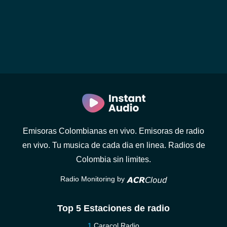
Emisoras Colombianas en vivo. Emisoras de radio
en vivo. Tu musica de cada dia en linea. Radios de
Colombia sin limites.
Radio Monitoring by
Top 5 Estaciones de radio
Caracol Radio