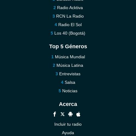
Radio Acktiva
RCN La Radio
Radio El Sol
Los 40 (Bogotá)
Top 5 Géneros
Música Mundial
Música Latina
Entrevistas
Salsa
Noticias
Acerca
Incluir tu radio
Ayuda