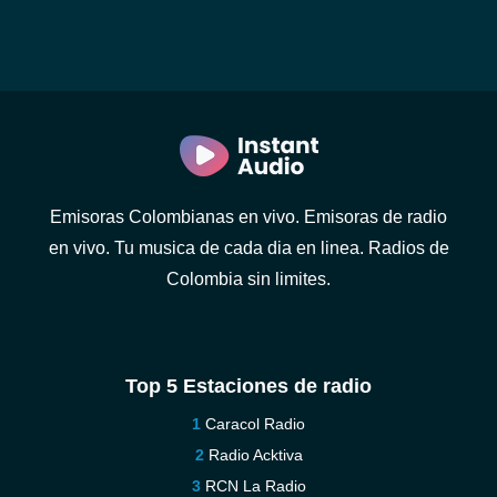
Emisoras Colombianas en vivo. Emisoras de radio
en vivo. Tu musica de cada dia en linea. Radios de
Colombia sin limites.
Top 5 Estaciones de radio
Caracol Radio
Radio Acktiva
RCN La Radio