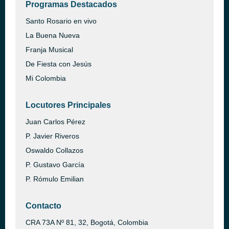
Programas Destacados
Santo Rosario en vivo
La Buena Nueva
Franja Musical
De Fiesta con Jesús
Mi Colombia
Locutores Principales
Juan Carlos Pérez
P. Javier Riveros
Oswaldo Collazos
P. Gustavo García
P. Rómulo Emilian
Contacto
CRA 73A Nº 81, 32, Bogotá, Colombia