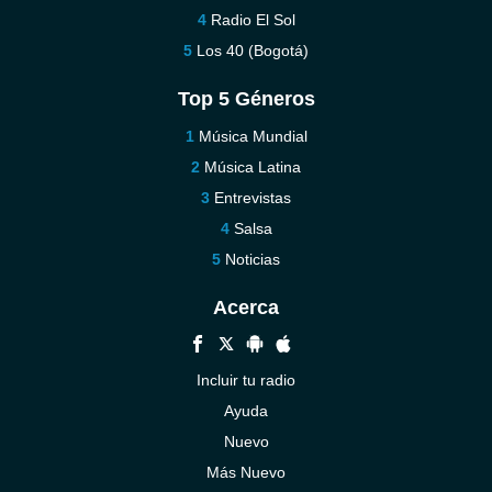
Radio El Sol
Los 40 (Bogotá)
Top 5 Géneros
Música Mundial
Música Latina
Entrevistas
Salsa
Noticias
Acerca
Incluir tu radio
Ayuda
Nuevo
Más Nuevo