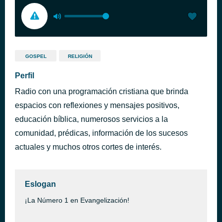
GOSPEL
RELIGIÓN
Perfil
Radio con una programación cristiana que brinda
espacios con reflexiones y mensajes positivos,
educación bíblica, numerosos servicios a la
comunidad, prédicas, información de los sucesos
actuales y muchos otros cortes de interés.
Eslogan
¡La Número 1 en Evangelización!