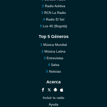
Radio Acktiva
RCN La Radio
Radio El Sol
Los 40 (Bogotá)
Top 5 Géneros
Música Mundial
Música Latina
Entrevistas
Salsa
Noticias
Acerca
Incluir tu radio
Ayuda