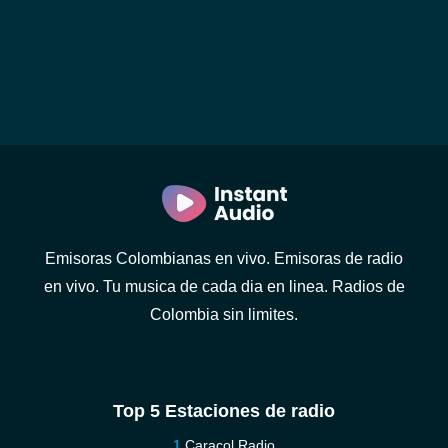
Emisoras Colombianas en vivo. Emisoras de radio
en vivo. Tu musica de cada dia en linea. Radios de
Colombia sin limites.
Top 5 Estaciones de radio
Caracol Radio