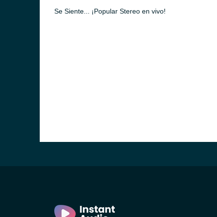
Se Siente... ¡Popular Stereo en vivo!