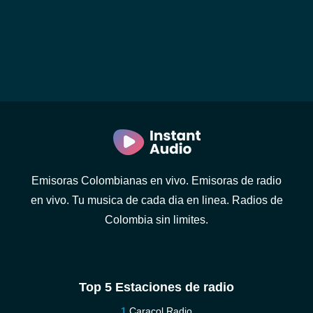
Emisoras Colombianas en vivo. Emisoras de radio
en vivo. Tu musica de cada dia en linea. Radios de
Colombia sin limites.
Top 5 Estaciones de radio
Caracol Radio