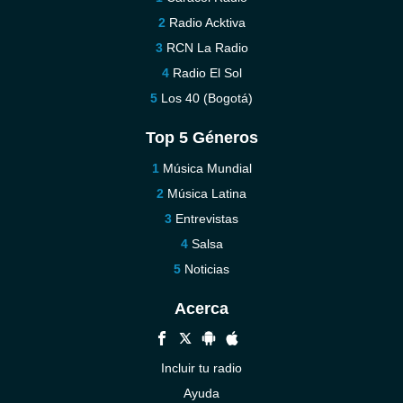
Radio Acktiva
RCN La Radio
Radio El Sol
Los 40 (Bogotá)
Top 5 Géneros
Música Mundial
Música Latina
Entrevistas
Salsa
Noticias
Acerca
Incluir tu radio
Ayuda