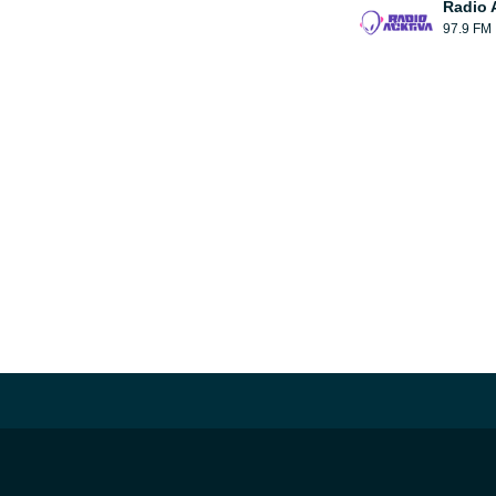
Radio 
97.9 FM