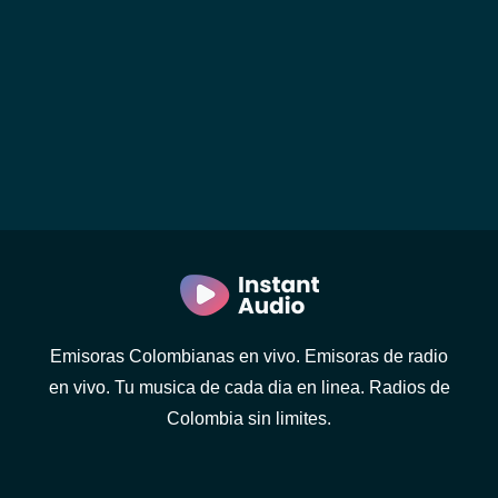
Emisoras Colombianas en vivo. Emisoras de radio
en vivo. Tu musica de cada dia en linea. Radios de
Colombia sin limites.