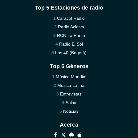
Top 5 Estaciones de radio
Caracol Radio
Radio Acktiva
RCN La Radio
Radio El Sol
Los 40 (Bogotá)
Top 5 Géneros
Música Mundial
Música Latina
Entrevistas
Salsa
Noticias
Acerca