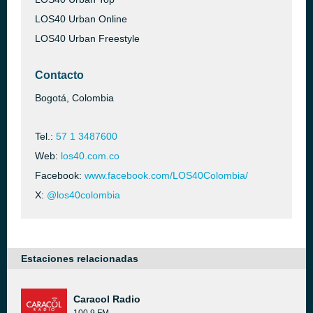
LOS40 Urban Online
LOS40 Urban Freestyle
Contacto
Bogotá, Colombia
Tel.:
57 1 3487600
Web:
los40.com.co
Facebook:
www.facebook.com/LOS40Colombia/
X:
@los40colombia
Estaciones relacionadas
Caracol Radio