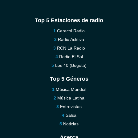
Top 5 Estaciones de radio
Caracol Radio
Radio Acktiva
RCN La Radio
Radio El Sol
Los 40 (Bogotá)
Top 5 Géneros
Música Mundial
Música Latina
Entrevistas
Salsa
Noticias
Acerca