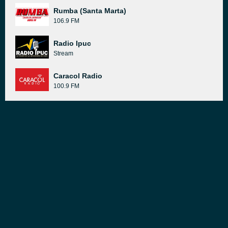
Rumba (Santa Marta)
106.9 FM
Radio Ipuc
Stream
Caracol Radio
100.9 FM