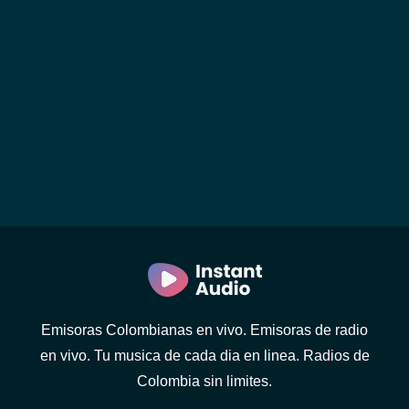
Emisoras Colombianas en vivo. Emisoras de radio
en vivo. Tu musica de cada dia en linea. Radios de
Colombia sin limites.