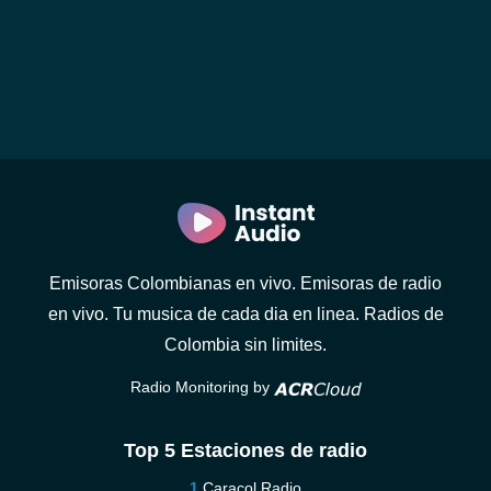
Emisoras Colombianas en vivo. Emisoras de radio
en vivo. Tu musica de cada dia en linea. Radios de
Colombia sin limites.
Radio Monitoring by
Top 5 Estaciones de radio
Caracol Radio