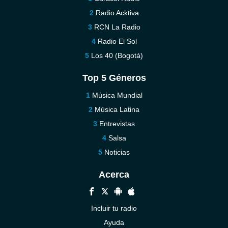
Radio Acktiva
RCN La Radio
Radio El Sol
Los 40 (Bogotá)
Top 5 Géneros
Música Mundial
Música Latina
Entrevistas
Salsa
Noticias
Acerca
Incluir tu radio
Ayuda