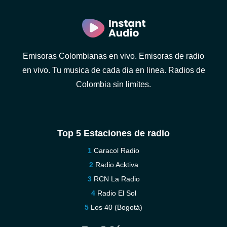
Emisoras Colombianas en vivo. Emisoras de radio
en vivo. Tu musica de cada dia en linea. Radios de
Colombia sin limites.
Top 5 Estaciones de radio
Caracol Radio
Radio Acktiva
RCN La Radio
Radio El Sol
Los 40 (Bogotá)