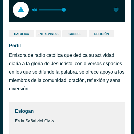
CATÓLICA
ENTREVISTAS
GOSPEL
RELIGIÓN
Perfil
Emisora de radio católica que dedica su actividad
diaria a la gloria de Jesucristo, con diversos espacios
en los que se difunde la palabra, se ofrece apoyo a los
miembros de la comunidad, oración, reflexión y sana
diversión.
Eslogan
Es la Señal del Cielo