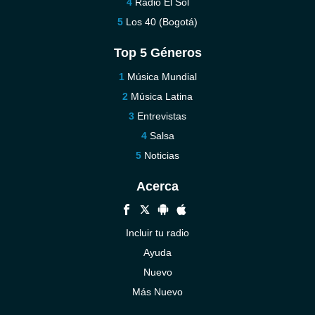
Radio El Sol
Los 40 (Bogotá)
Top 5 Géneros
Música Mundial
Música Latina
Entrevistas
Salsa
Noticias
Acerca
Incluir tu radio
Ayuda
Nuevo
Más Nuevo
Contáctenos