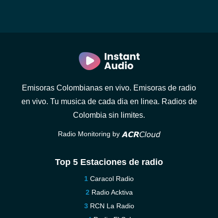
Emisoras Colombianas en vivo. Emisoras de radio
en vivo. Tu musica de cada dia en linea. Radios de
Colombia sin limites.
Radio Monitoring by
Top 5 Estaciones de radio
Caracol Radio
Radio Acktiva
RCN La Radio