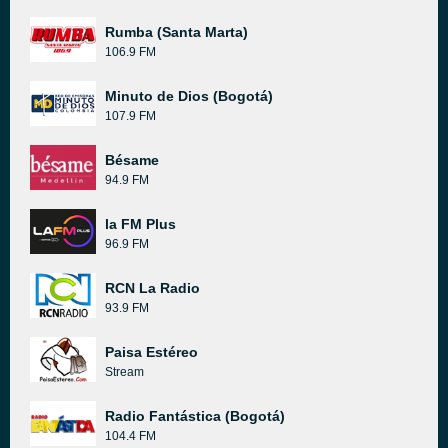
Rumba (Santa Marta)
106.9 FM
Minuto de Dios (Bogotá)
107.9 FM
Bésame
94.9 FM
la FM Plus
96.9 FM
RCN La Radio
93.9 FM
Paisa Estéreo
Stream
Radio Fantástica (Bogotá)
104.4 FM