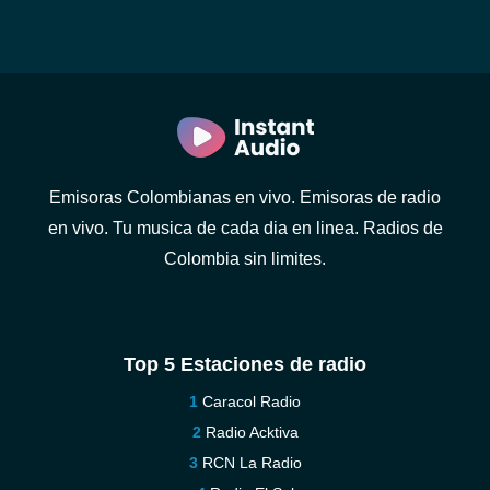
Emisoras Colombianas en vivo. Emisoras de radio
en vivo. Tu musica de cada dia en linea. Radios de
Colombia sin limites.
Top 5 Estaciones de radio
Caracol Radio
Radio Acktiva
RCN La Radio