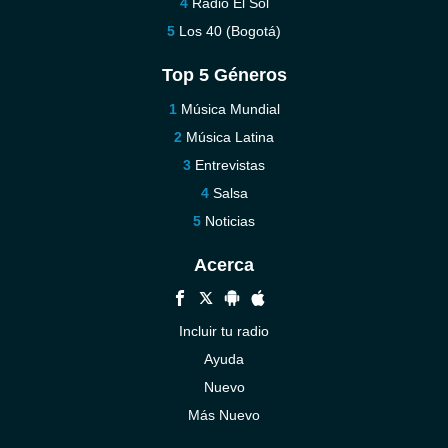
Radio El Sol
Los 40 (Bogotá)
Top 5 Géneros
Música Mundial
Música Latina
Entrevistas
Salsa
Noticias
Acerca
Incluir tu radio
Ayuda
Nuevo
Más Nuevo
Contáctenos