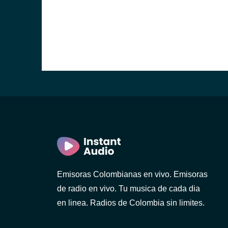
Emisoras Colombianas en vivo. Emisoras
de radio en vivo. Tu musica de cada dia
en linea. Radios de Colombia sin limites.