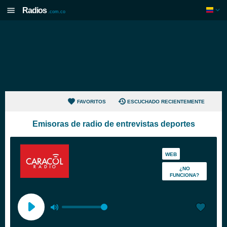
Radios
.com.co
FAVORITOS
ESCUCHADO RECIENTEMENTE
Emisoras de radio de entrevistas deportes
WEB
¿NO
FUNCIONA?