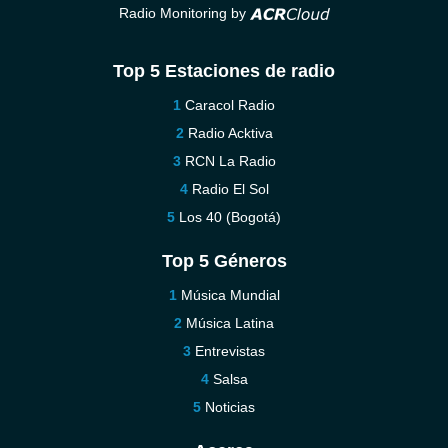
Radio Monitoring by
Top 5 Estaciones de radio
Caracol Radio
Radio Acktiva
RCN La Radio
Radio El Sol
Los 40 (Bogotá)
Top 5 Géneros
Música Mundial
Música Latina
Entrevistas
Salsa
Noticias