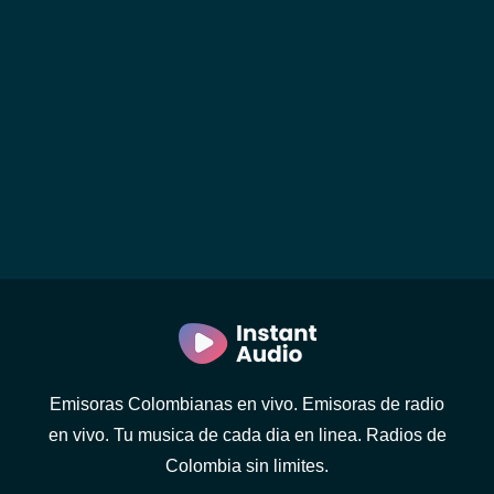
Emisoras Colombianas en vivo. Emisoras de radio
en vivo. Tu musica de cada dia en linea. Radios de
Colombia sin limites.