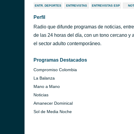
ENTR. DEPORTES
ENTREVISTAS
ENTREVISTAS ESP
NOT
Perfil
Radio que difunde programas de noticias, entrete
de las 24 horas del día, con un tono cercano y
el sector adulto contemporáneo.
Programas Destacados
Compromiso Colombia
La Balanza
Mano a Mano
Noticias
Amanecer Dominical
Sol de Media Noche