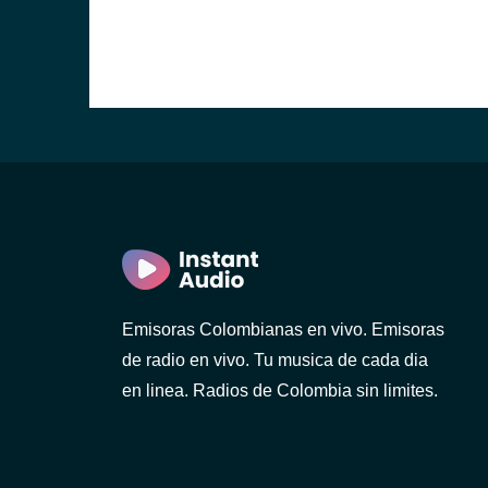
Emisoras Colombianas en vivo. Emisoras
de radio en vivo. Tu musica de cada dia
en linea. Radios de Colombia sin limites.