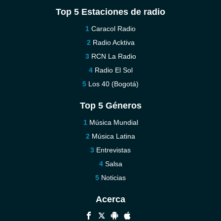
Top 5 Estaciones de radio
Caracol Radio
Radio Acktiva
RCN La Radio
Radio El Sol
Los 40 (Bogotá)
Top 5 Géneros
Música Mundial
Música Latina
Entrevistas
Salsa
Noticias
Acerca