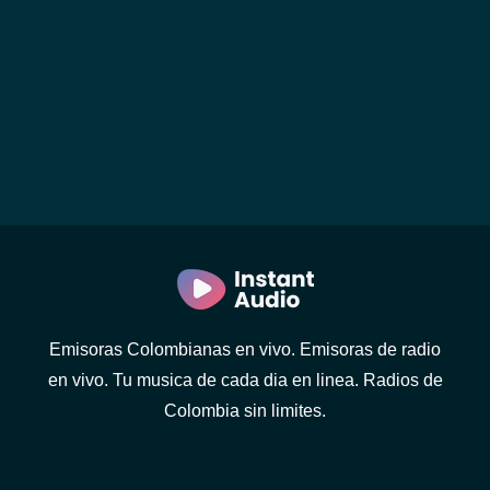
Emisoras Colombianas en vivo. Emisoras de radio
en vivo. Tu musica de cada dia en linea. Radios de
Colombia sin limites.