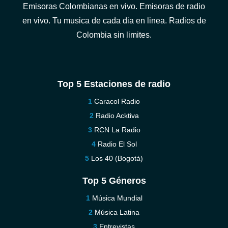
Emisoras Colombianas en vivo. Emisoras de radio
en vivo. Tu musica de cada dia en linea. Radios de
Colombia sin limites.
Top 5 Estaciones de radio
Caracol Radio
Radio Acktiva
RCN La Radio
Radio El Sol
Los 40 (Bogotá)
Top 5 Géneros
Música Mundial
Música Latina
Entrevistas