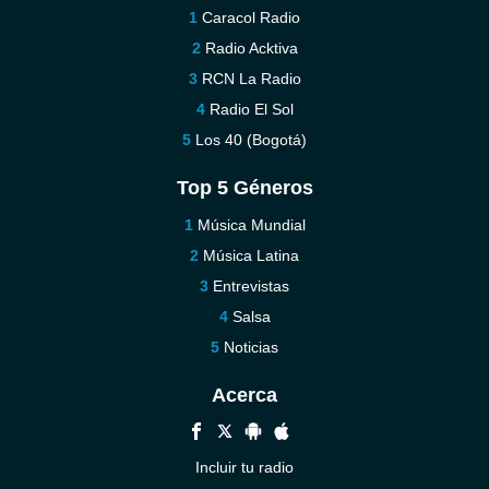
Caracol Radio
Radio Acktiva
RCN La Radio
Radio El Sol
Los 40 (Bogotá)
Top 5 Géneros
Música Mundial
Música Latina
Entrevistas
Salsa
Noticias
Acerca
Incluir tu radio