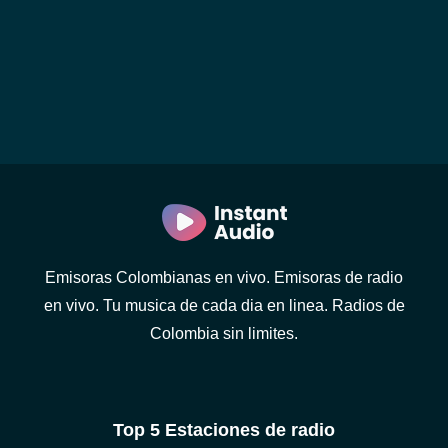
Emisoras Colombianas en vivo. Emisoras de radio
en vivo. Tu musica de cada dia en linea. Radios de
Colombia sin limites.
Top 5 Estaciones de radio