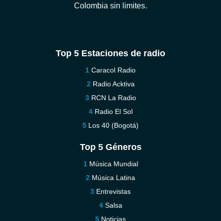
Colombia sin limites.
Top 5 Estaciones de radio
Caracol Radio
Radio Acktiva
RCN La Radio
Radio El Sol
Los 40 (Bogotá)
Top 5 Géneros
Música Mundial
Música Latina
Entrevistas
Salsa
Noticias