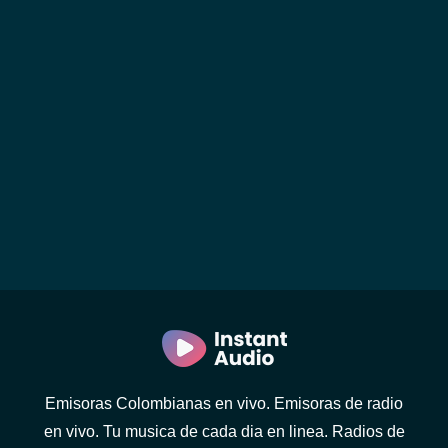
Emisoras Colombianas en vivo. Emisoras de radio
en vivo. Tu musica de cada dia en linea. Radios de