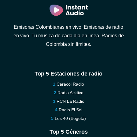
Emisoras Colombianas en vivo. Emisoras de radio
en vivo. Tu musica de cada dia en linea. Radios de
Colombia sin limites.
Top 5 Estaciones de radio
Caracol Radio
Radio Acktiva
RCN La Radio
Radio El Sol
Los 40 (Bogotá)
Top 5 Géneros