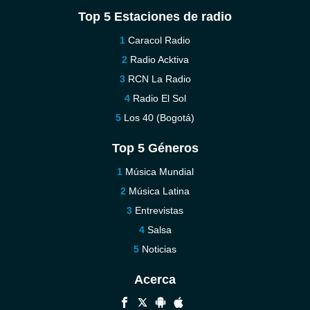
Top 5 Estaciones de radio
Caracol Radio
Radio Acktiva
RCN La Radio
Radio El Sol
Los 40 (Bogotá)
Top 5 Géneros
Música Mundial
Música Latina
Entrevistas
Salsa
Noticias
Acerca