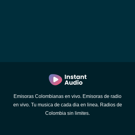
Emisoras Colombianas en vivo. Emisoras de radio
en vivo. Tu musica de cada dia en linea. Radios de
Colombia sin limites.