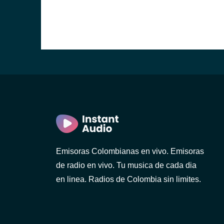
Emisoras Colombianas en vivo. Emisoras
de radio en vivo. Tu musica de cada dia
en linea. Radios de Colombia sin limites.