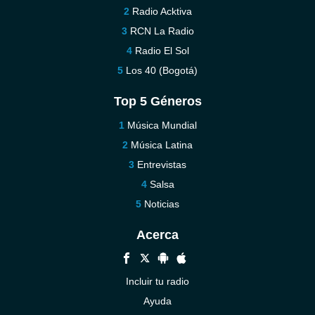
Radio Acktiva
RCN La Radio
Radio El Sol
Los 40 (Bogotá)
Top 5 Géneros
Música Mundial
Música Latina
Entrevistas
Salsa
Noticias
Acerca
Incluir tu radio
Ayuda