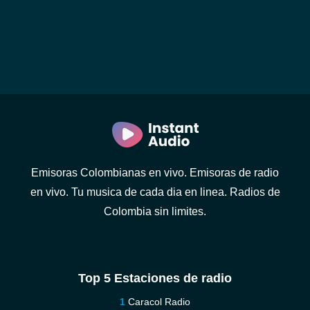
Emisoras Colombianas en vivo. Emisoras de radio
en vivo. Tu musica de cada dia en linea. Radios de
Colombia sin limites.
Top 5 Estaciones de radio
Caracol Radio