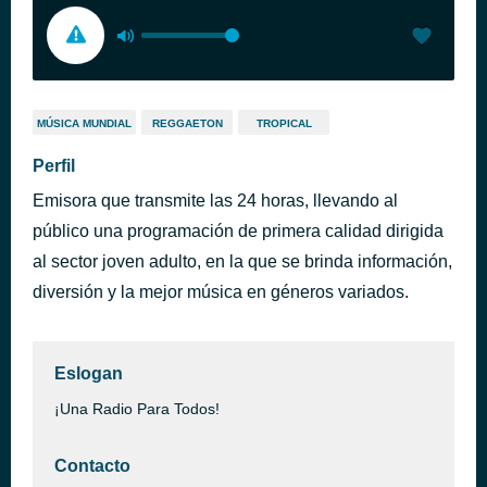
MÚSICA MUNDIAL
REGGAETON
TROPICAL
Perfil
Emisora que transmite las 24 horas, llevando al
público una programación de primera calidad dirigida
al sector joven adulto, en la que se brinda información,
diversión y la mejor música en géneros variados.
Eslogan
¡Una Radio Para Todos!
Contacto