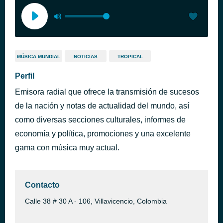
MÚSICA MUNDIAL
NOTICIAS
TROPICAL
Perfil
Emisora radial que ofrece la transmisión de sucesos
de la nación y notas de actualidad del mundo, así
como diversas secciones culturales, informes de
economía y política, promociones y una excelente
gama con música muy actual.
Contacto
Calle 38 # 30 A - 106, Villavicencio, Colombia