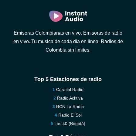
Emisoras Colombianas en vivo. Emisoras de radio
en vivo. Tu musica de cada dia en linea. Radios de
Colombia sin limites.
Top 5 Estaciones de radio
Caracol Radio
Radio Acktiva
RCN La Radio
Radio El Sol
Los 40 (Bogotá)