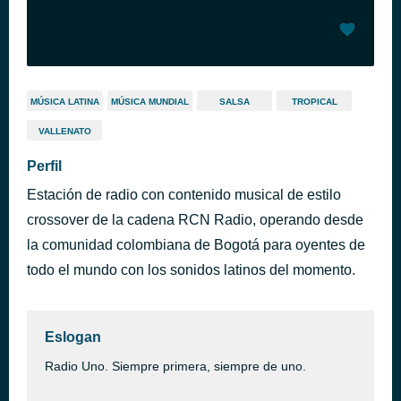
MÚSICA LATINA
MÚSICA MUNDIAL
SALSA
TROPICAL
VALLENATO
Perfil
Estación de radio con contenido musical de estilo
crossover de la cadena RCN Radio, operando desde
la comunidad colombiana de Bogotá para oyentes de
todo el mundo con los sonidos latinos del momento.
Eslogan
Radio Uno. Siempre primera, siempre de uno.