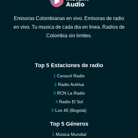
Emisoras Colombianas en vivo. Emisoras de radio
en vivo. Tu musica de cada dia en linea. Radios de
Colombia sin limites.
Top 5 Estaciones de radio
Caracol Radio
Radio Acktiva
RCN La Radio
Radio El Sol
Los 40 (Bogotá)
Top 5 Géneros
Música Mundial