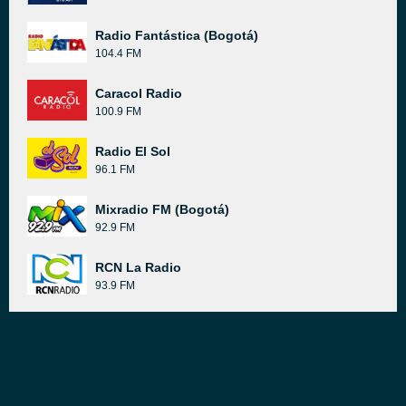
Radio Fantástica (Bogotá)
104.4 FM
Caracol Radio
100.9 FM
Radio El Sol
96.1 FM
Mixradio FM (Bogotá)
92.9 FM
RCN La Radio
93.9 FM