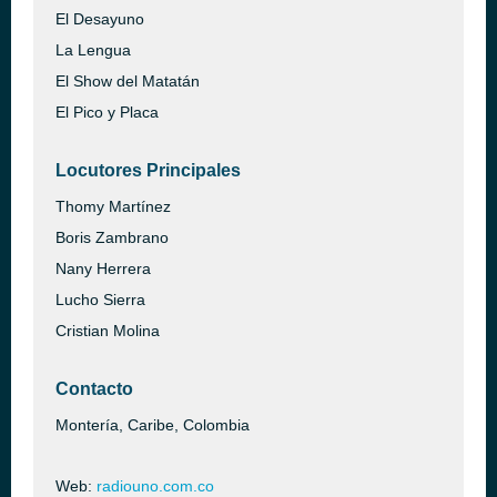
El Desayuno
La Lengua
El Show del Matatán
El Pico y Placa
Locutores Principales
Thomy Martínez
Boris Zambrano
Nany Herrera
Lucho Sierra
Cristian Molina
Contacto
Montería, Caribe, Colombia
Web:
radiouno.com.co