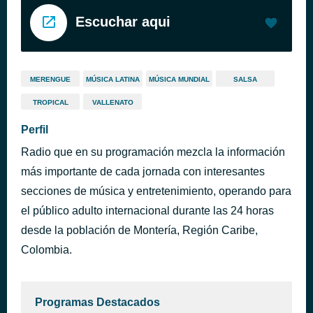
Escuchar aqui
MERENGUE
MÚSICA LATINA
MÚSICA MUNDIAL
SALSA
TROPICAL
VALLENATO
Perfil
Radio que en su programación mezcla la información
más importante de cada jornada con interesantes
secciones de música y entretenimiento, operando para
el público adulto internacional durante las 24 horas
desde la población de Montería, Región Caribe,
Colombia.
Programas Destacados