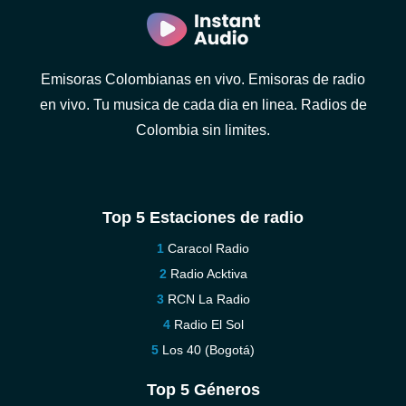
Emisoras Colombianas en vivo. Emisoras de radio
en vivo. Tu musica de cada dia en linea. Radios de
Colombia sin limites.
Top 5 Estaciones de radio
Caracol Radio
Radio Acktiva
RCN La Radio
Radio El Sol
Los 40 (Bogotá)
Top 5 Géneros