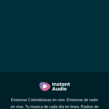
Emisoras Colombianas en vivo. Emisoras de radio
en vivo. Tu musica de cada dia en linea. Radios de