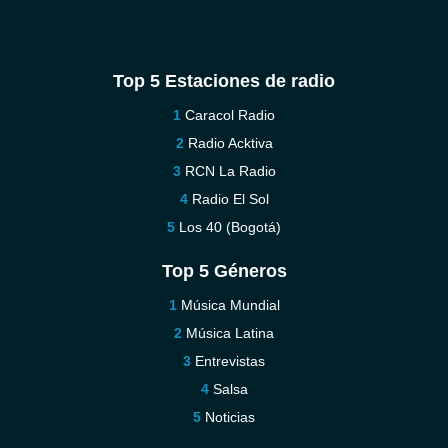
Top 5 Estaciones de radio
Caracol Radio
Radio Acktiva
RCN La Radio
Radio El Sol
Los 40 (Bogotá)
Top 5 Géneros
Música Mundial
Música Latina
Entrevistas
Salsa
Noticias