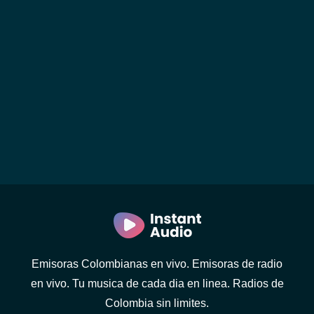
Emisoras Colombianas en vivo. Emisoras de radio
en vivo. Tu musica de cada dia en linea. Radios de
Colombia sin limites.