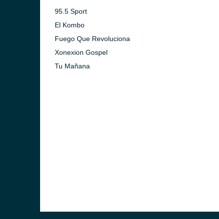
95.5 Sport
El Kombo
Fuego Que Revoluciona
Xonexion Gospel
Tu Mañana