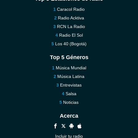
Caracol Radio
Radio Acktiva
RCN La Radio
Radio El Sol
Los 40 (Bogotá)
Top 5 Géneros
Música Mundial
Música Latina
Entrevistas
Salsa
Noticias
Acerca
Incluir tu radio