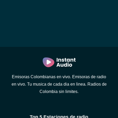
Emisoras Colombianas en vivo. Emisoras de radio
en vivo. Tu musica de cada dia en linea. Radios de
Colombia sin limites.
Top 5 Estaciones de radio