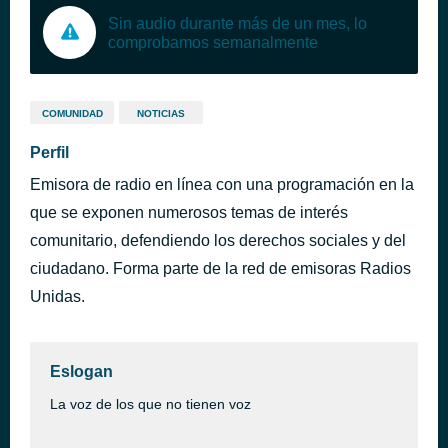
Sin audio durante más de un mes, lo
comprobamos semanalmente
COMUNIDAD
NOTICIAS
Perfil
Emisora de radio en línea con una programación en la
que se exponen numerosos temas de interés
comunitario, defendiendo los derechos sociales y del
ciudadano. Forma parte de la red de emisoras Radios
Unidas.
Eslogan
La voz de los que no tienen voz