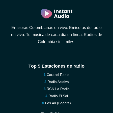
Emisoras Colombianas en vivo. Emisoras de radio
en vivo. Tu musica de cada dia en linea. Radios de
Colombia sin limites.
Top 5 Estaciones de radio
Caracol Radio
Radio Acktiva
RCN La Radio
Radio El Sol
Los 40 (Bogotá)