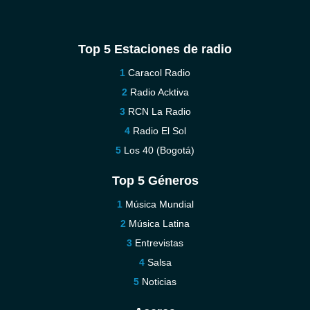
Top 5 Estaciones de radio
Caracol Radio
Radio Acktiva
RCN La Radio
Radio El Sol
Los 40 (Bogotá)
Top 5 Géneros
Música Mundial
Música Latina
Entrevistas
Salsa
Noticias