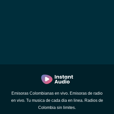
Emisoras Colombianas en vivo. Emisoras de radio
en vivo. Tu musica de cada dia en linea. Radios de
Colombia sin limites.