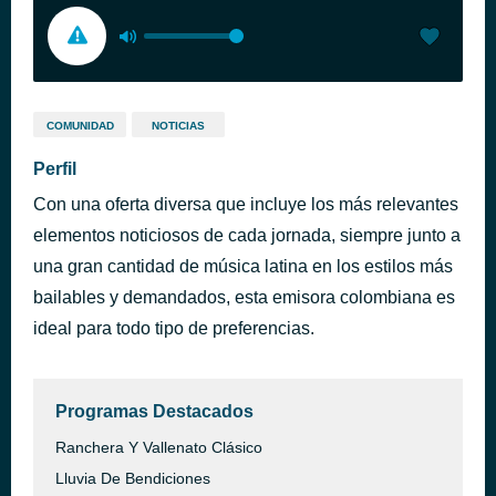
COMUNIDAD
NOTICIAS
Perfil
Con una oferta diversa que incluye los más relevantes
elementos noticiosos de cada jornada, siempre junto a
una gran cantidad de música latina en los estilos más
bailables y demandados, esta emisora colombiana es
ideal para todo tipo de preferencias.
Programas Destacados
Ranchera Y Vallenato Clásico
Lluvia De Bendiciones