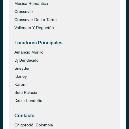
Música Romántica
Crossover
Crossover De La Tarde
Vallenato Y Reguetón
Locutores Principales
Amancio Murillo
Dj Bendecido
Sneyder
Idaney
Karen
Beto Palacio
Didier Londoño
Contacto
Chigorodó, Colombia