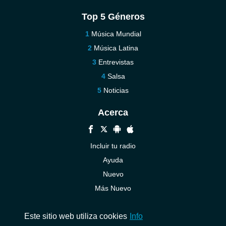
Top 5 Géneros
Música Mundial
Música Latina
Entrevistas
Salsa
Noticias
Acerca
Incluir tu radio
Ayuda
Nuevo
Más Nuevo
Contáctenos
Este sitio web utiliza cookies
Info