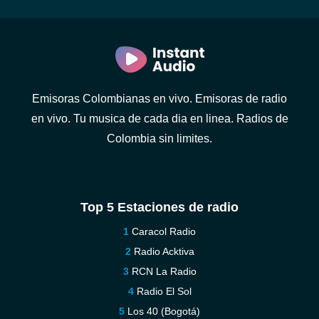
Emisoras Colombianas en vivo. Emisoras de radio
en vivo. Tu musica de cada dia en linea. Radios de
Colombia sin limites.
Top 5 Estaciones de radio
Caracol Radio
Radio Acktiva
RCN La Radio
Radio El Sol
Los 40 (Bogotá)