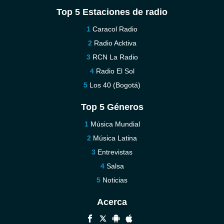
Top 5 Estaciones de radio
Caracol Radio
Radio Acktiva
RCN La Radio
Radio El Sol
Los 40 (Bogotá)
Top 5 Géneros
Música Mundial
Música Latina
Entrevistas
Salsa
Noticias
Acerca