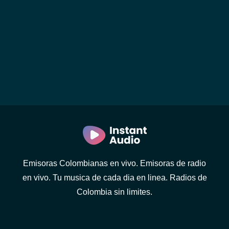
Emisoras Colombianas en vivo. Emisoras de radio
en vivo. Tu musica de cada dia en linea. Radios de
Colombia sin limites.