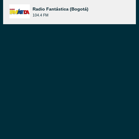
Radio Fantástica (Bogotá)
104.4 FM