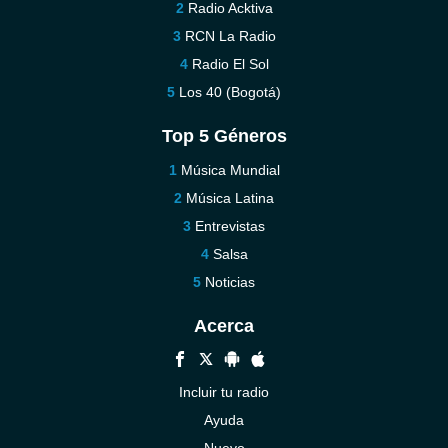
Radio Acktiva
RCN La Radio
Radio El Sol
Los 40 (Bogotá)
Top 5 Géneros
Música Mundial
Música Latina
Entrevistas
Salsa
Noticias
Acerca
Incluir tu radio
Ayuda