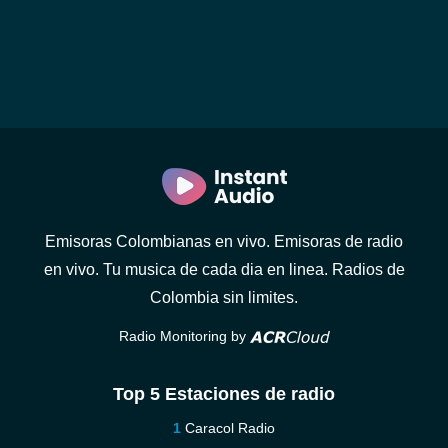
Emisoras Colombianas en vivo. Emisoras de radio
en vivo. Tu musica de cada dia en linea. Radios de
Colombia sin limites.
Radio Monitoring by
Top 5 Estaciones de radio
Caracol Radio