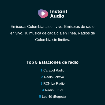
Emisoras Colombianas en vivo. Emisoras de radio
en vivo. Tu musica de cada dia en linea. Radios de
Colombia sin limites.
Top 5 Estaciones de radio
Caracol Radio
Radio Acktiva
RCN La Radio
Radio El Sol
Los 40 (Bogotá)