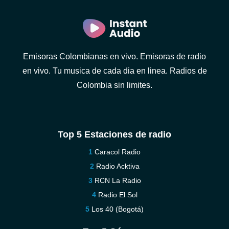
Emisoras Colombianas en vivo. Emisoras de radio
en vivo. Tu musica de cada dia en linea. Radios de
Colombia sin limites.
Top 5 Estaciones de radio
Caracol Radio
Radio Acktiva
RCN La Radio
Radio El Sol
Los 40 (Bogotá)