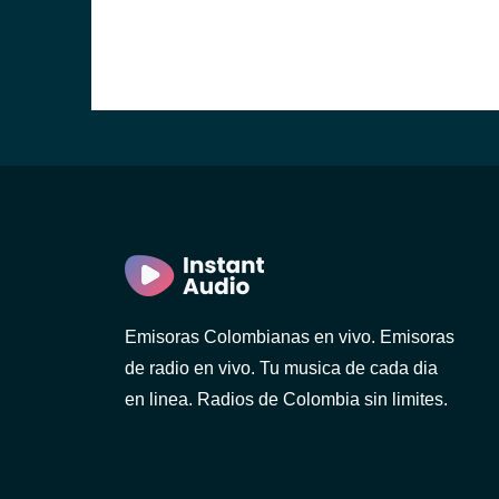
Emisoras Colombianas en vivo. Emisoras
de radio en vivo. Tu musica de cada dia
en linea. Radios de Colombia sin limites.