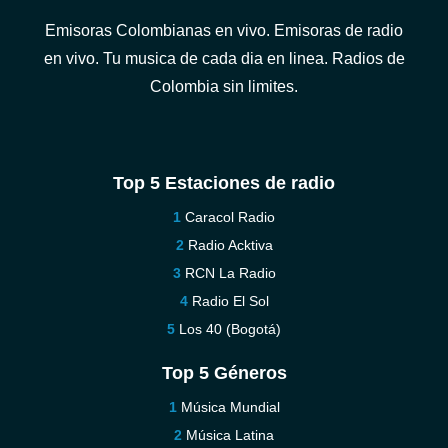
Emisoras Colombianas en vivo. Emisoras de radio
en vivo. Tu musica de cada dia en linea. Radios de
Colombia sin limites.
Top 5 Estaciones de radio
Caracol Radio
Radio Acktiva
RCN La Radio
Radio El Sol
Los 40 (Bogotá)
Top 5 Géneros
Música Mundial
Música Latina