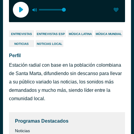
ENTREVISTAS
ENTREVISTAS ESP
MÚSICA LATINA
MÚSICA MUNDIAL
NOTICIAS
NOTICIAS LOCAL
Perfil
Estación radial con base en la población colombiana
de Santa Marta, difundiendo sin descanso para llevar
a su público variado las noticias, los sonidos más
demandados y mucho más, siendo líder entre la
comunidad local.
Programas Destacados
Noticias