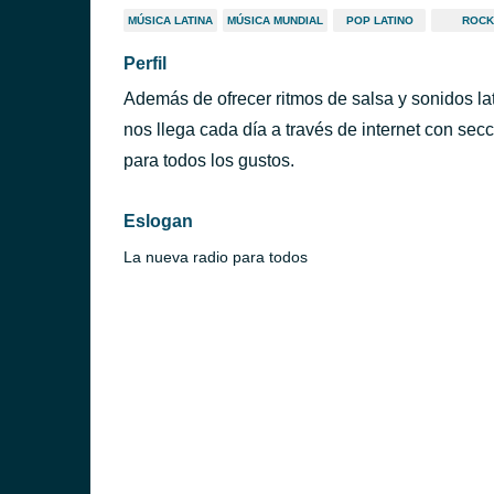
MÚSICA LATINA
MÚSICA MUNDIAL
POP LATINO
ROCK
Perfil
Además de ofrecer ritmos de salsa y sonidos la
nos llega cada día a través de internet con se
para todos los gustos.
Eslogan
La nueva radio para todos