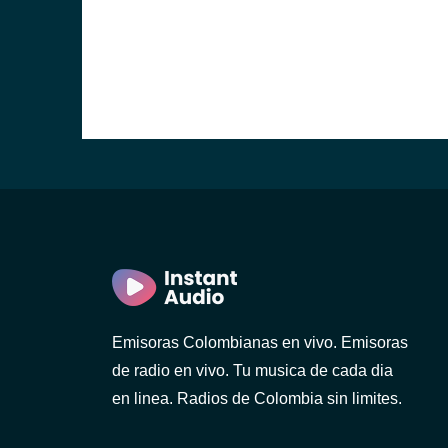
Emisoras Colombianas en vivo. Emisoras
de radio en vivo. Tu musica de cada dia
en linea. Radios de Colombia sin limites.