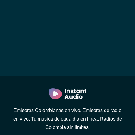
Emisoras Colombianas en vivo. Emisoras de radio
en vivo. Tu musica de cada dia en linea. Radios de
Colombia sin limites.