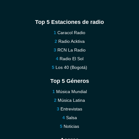
Top 5 Estaciones de radio
Caracol Radio
Radio Acktiva
RCN La Radio
Radio El Sol
Los 40 (Bogotá)
Top 5 Géneros
Música Mundial
Música Latina
Entrevistas
Salsa
Noticias