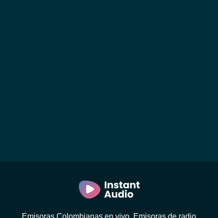
Emisoras Colombianas en vivo. Emisoras de radio