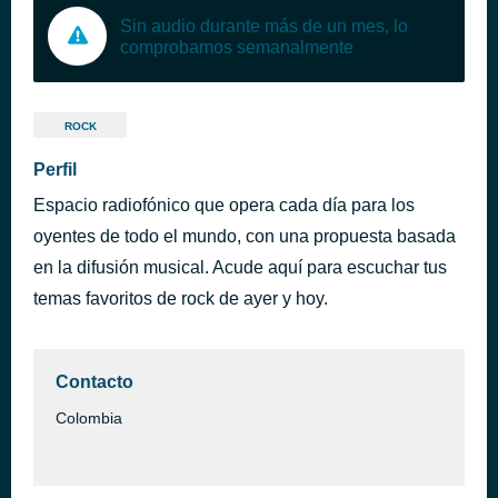
Sin audio durante más de un mes, lo
comprobamos semanalmente
ROCK
Perfil
Espacio radiofónico que opera cada día para los
oyentes de todo el mundo, con una propuesta basada
en la difusión musical. Acude aquí para escuchar tus
temas favoritos de rock de ayer y hoy.
Contacto
Colombia