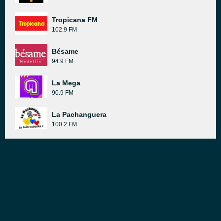
Tropicana FM
102.9 FM
Bésame
94.9 FM
La Mega
90.9 FM
La Pachanguera
100.2 FM