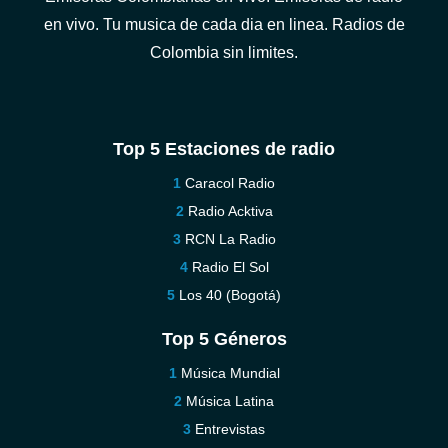
en vivo. Tu musica de cada dia en linea. Radios de
Colombia sin limites.
Top 5 Estaciones de radio
Caracol Radio
Radio Acktiva
RCN La Radio
Radio El Sol
Los 40 (Bogotá)
Top 5 Géneros
Música Mundial
Música Latina
Entrevistas