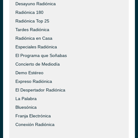
Desayuno Radiónica
Radiónica 180
Radiónica Top 25
Tardes Radiónica
Radiónica en Casa
Especiales Radiónica
El Programa que Soñabas
Concierto de Mediodía
Demo Estéreo
Expreso Radiónica
El Despertador Radiónica
La Palabra
Bluesónica
Franja Electrónica
Conexión Radiónica