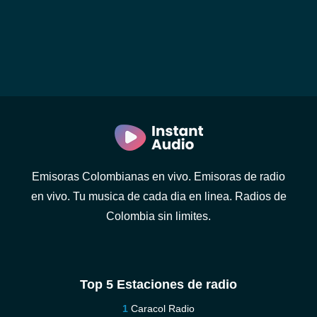
Emisoras Colombianas en vivo. Emisoras de radio
en vivo. Tu musica de cada dia en linea. Radios de
Colombia sin limites.
Top 5 Estaciones de radio
Caracol Radio