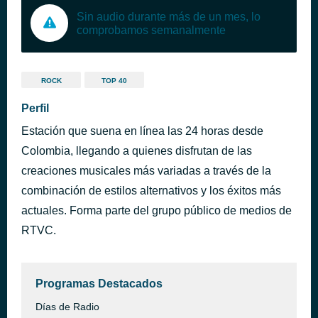
Sin audio durante más de un mes, lo
comprobamos semanalmente
ROCK
TOP 40
Perfil
Estación que suena en línea las 24 horas desde
Colombia, llegando a quienes disfrutan de las
creaciones musicales más variadas a través de la
combinación de estilos alternativos y los éxitos más
actuales. Forma parte del grupo público de medios de
RTVC.
Programas Destacados
Días de Radio