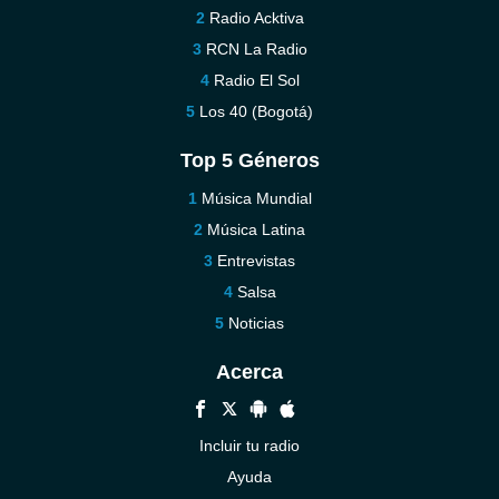
Radio Acktiva
RCN La Radio
Radio El Sol
Los 40 (Bogotá)
Top 5 Géneros
Música Mundial
Música Latina
Entrevistas
Salsa
Noticias
Acerca
Incluir tu radio
Ayuda