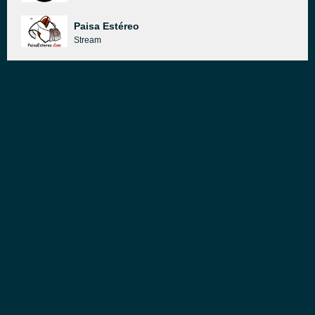
Paisa Estéreo
Stream