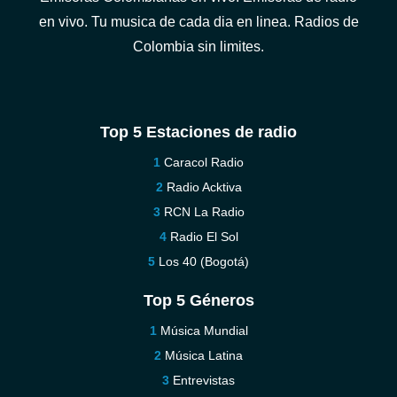
en vivo. Tu musica de cada dia en linea. Radios de
Colombia sin limites.
Top 5 Estaciones de radio
Caracol Radio
Radio Acktiva
RCN La Radio
Radio El Sol
Los 40 (Bogotá)
Top 5 Géneros
Música Mundial
Música Latina
Entrevistas