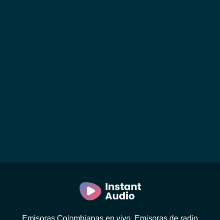
Emisoras Colombianas en vivo. Emisoras de radio