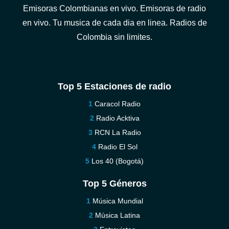
Emisoras Colombianas en vivo. Emisoras de radio
en vivo. Tu musica de cada dia en linea. Radios de
Colombia sin limites.
Top 5 Estaciones de radio
Caracol Radio
Radio Acktiva
RCN La Radio
Radio El Sol
Los 40 (Bogotá)
Top 5 Géneros
Música Mundial
Música Latina