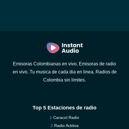
Emisoras Colombianas en vivo. Emisoras de radio
en vivo. Tu musica de cada dia en linea. Radios de
Colombia sin limites.
Top 5 Estaciones de radio
Caracol Radio
Radio Acktiva