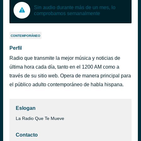
Sin audio durante más de un mes, lo
comprobamos semanalmente
CONTEMPORÁNEO
Perfil
Radio que transmite la mejor música y noticias de
última hora cada día, tanto en el 1200 AM como a
través de su sitio web. Opera de manera principal para
el público adulto contemporáneo de habla hispana.
Eslogan
La Radio Que Te Mueve
Contacto