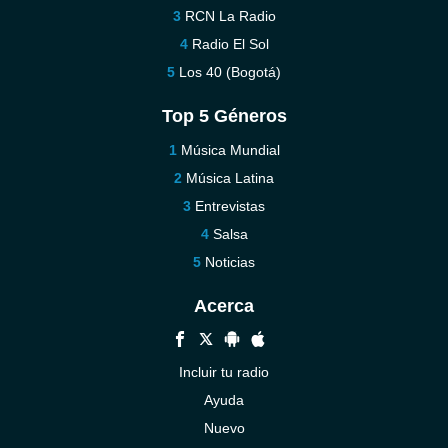
RCN La Radio
Radio El Sol
Los 40 (Bogotá)
Top 5 Géneros
Música Mundial
Música Latina
Entrevistas
Salsa
Noticias
Acerca
Incluir tu radio
Ayuda
Nuevo